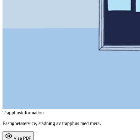
Trapphusinformation
Fastighetsservice, städning av trapphus med mera.
Visa PDF