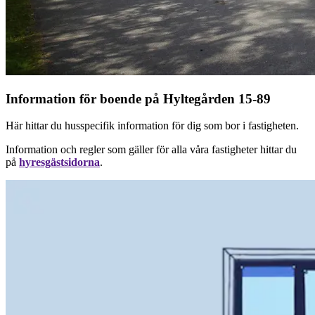
Information för boende på Hyltegården 15-89
Här hittar du husspecifik information för dig som bor i fastigheten.
Information och regler som gäller för alla våra fastigheter hittar du
på
hyresgästsidorna
.