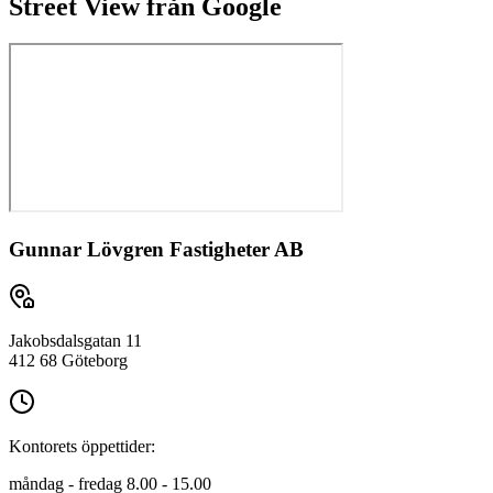
Street View från Google
Gunnar Lövgren Fastigheter AB
Jakobsdalsgatan 11
412 68 Göteborg
Kontorets öppettider:
måndag - fredag 8.00 - 15.00