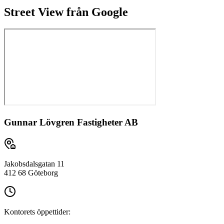
Street View från Google
Gunnar Lövgren Fastigheter AB
Jakobsdalsgatan 11
412 68 Göteborg
Kontorets öppettider: