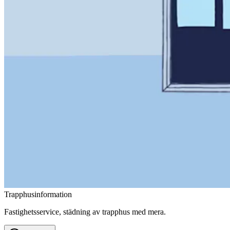
Trapphusinformation
Fastighetsservice, städning av trapphus med mera.