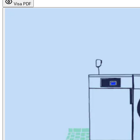
Visa PDF