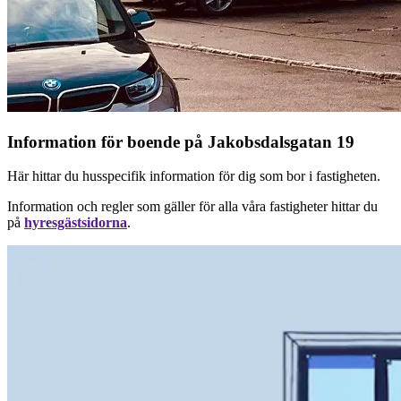
Information för boende på Jakobsdalsgatan 19
Här hittar du husspecifik information för dig som bor i fastigheten.
Information och regler som gäller för alla våra fastigheter hittar du
på
hyresgästsidorna
.