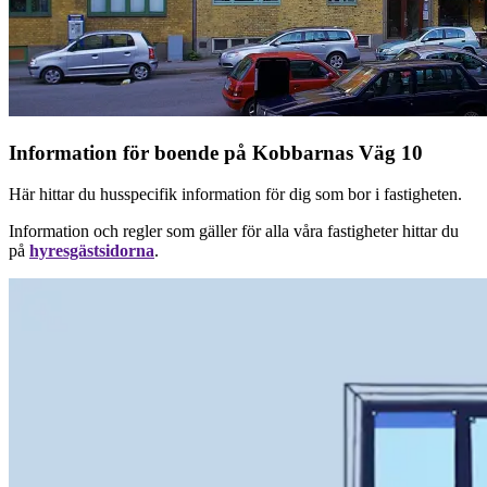
Information för boende på Kobbarnas Väg 10
Här hittar du husspecifik information för dig som bor i fastigheten.
Information och regler som gäller för alla våra fastigheter hittar du
på
hyresgästsidorna
.