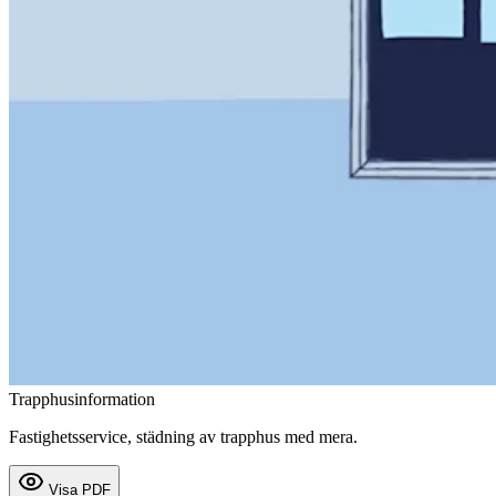
Trapphusinformation
Fastighetsservice, städning av trapphus med mera.
Visa PDF