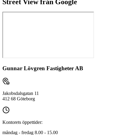
Street View från Google
Gunnar Lövgren Fastigheter AB
Jakobsdalsgatan 11
412 68 Göteborg
Kontorets öppettider:
måndag - fredag 8.00 - 15.00