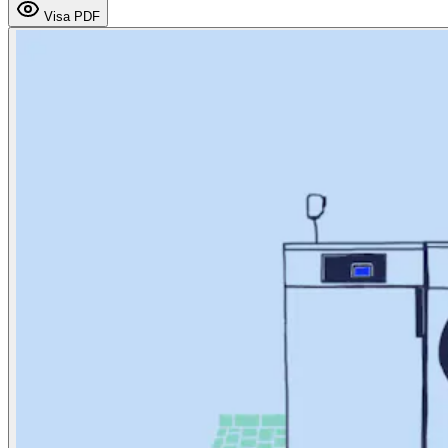
Visa PDF