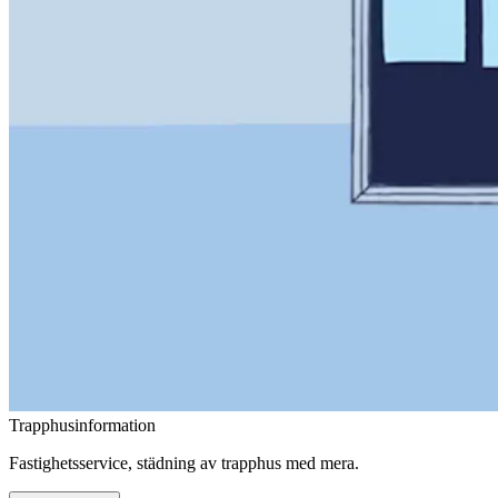
Trapphusinformation
Fastighetsservice, städning av trapphus med mera.