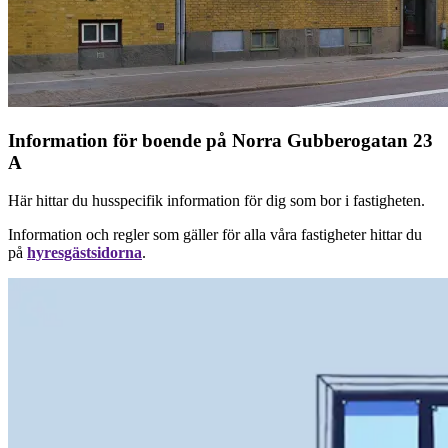
Information för boende på Norra Gubberogatan 23
A
Här hittar du husspecifik information för dig som bor i fastigheten.
Information och regler som gäller för alla våra fastigheter hittar du
på
hyresgästsidorna
.