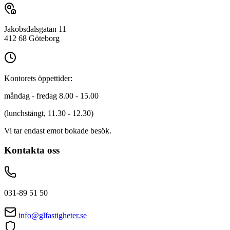
Jakobsdalsgatan 11
412 68 Göteborg
Kontorets öppettider:
måndag - fredag 8.00 - 15.00
(lunchstängt, 11.30 - 12.30)
Vi tar endast emot bokade besök.
Kontakta oss
031-89 51 50
info@glfastigheter.se